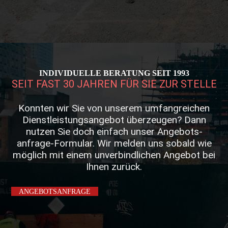
INDIVIDUELLE BERATUNG SEIT 1993
SEIT FAST 30 JAHREN FÜR SIE ZUR STELLE
Konnten wir Sie von unserem umfangreichen
Dienst­leistungs­angebot überzeugen? Dann
nutzen Sie doch einfach unser Angebots­
anfrage-Formular. Wir melden uns sobald wie
möglich mit einem unverbind­lichen Angebot bei
Ihnen zurück.
ANGEBOTSANFRAGE